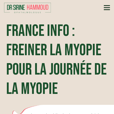
France Info :
Freiner la myopie
pour la journée de
la myopie