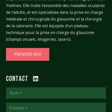
Yvelines
. Elle traite l’ensemble des maladies oculaires
de l’adulte, et est spécialisée dans la prise en charge
médicale et chirurgicale du glaucome et la chirurgie
de la cataracte. Elle est équipée d’un plateau
technique pour la prise en charge du glaucome
(champs visuels, imageries, lasers).
PRENDRE RDV
Contact