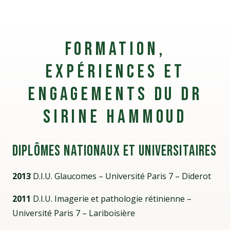
Formation,
expériences et
engagements du Dr
Sirine Hammoud
Diplômes nationaux et universitaires
2013
D.I.U. Glaucomes – Université Paris 7 – Diderot
2011
D.I.U. Imagerie et pathologie rétinienne –
Université Paris 7 – Lariboisière