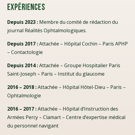
Expériences
Depuis 2023 :
Membre du comité de rédaction du
journal Réalités Ophtalmologiques.
Depuis 2017 :
Attachée – Hôpital Cochin – Paris APHP
– Contactologie
Depuis 2014 :
Attachée – Groupe Hospitalier Paris
Saint-Joseph – Paris – Institut du glaucome
2016 – 2018 :
Attachée – Hôpital Hôtel-Dieu – Paris –
Ophtalmologie
2016 – 2017 :
Attachée – Hôpital d’Instruction des
Armées Percy – Clamart – Centre d’expertise médical
du personnel navigant