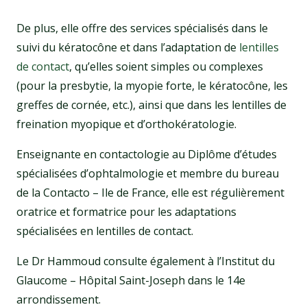
De plus, elle offre des services spécialisés dans le
suivi du kératocône et dans l’adaptation de
lentilles
de contact
, qu’elles soient simples ou complexes
(pour la presbytie, la myopie forte, le kératocône, les
greffes de cornée, etc.), ainsi que dans les lentilles de
freination myopique et d’orthokératologie.
Enseignante en contactologie au Diplôme d’études
spécialisées d’ophtalmologie et membre du bureau
de la Contacto – Ile de France, elle est régulièrement
oratrice et formatrice pour les adaptations
spécialisées en lentilles de contact.
Le Dr Hammoud consulte également à l’Institut du
Glaucome – Hôpital Saint-Joseph dans le 14e
arrondissement.