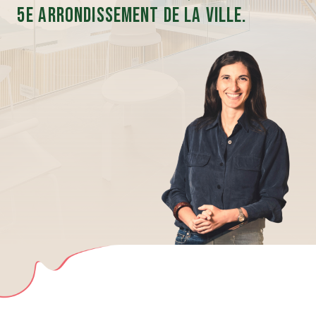
5e arrondissement de la ville.