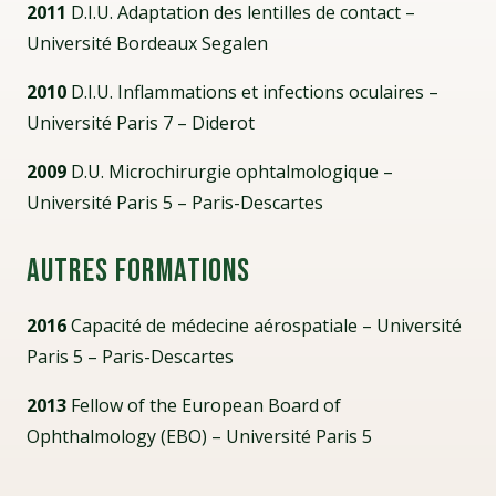
2011
D.I.U. Adaptation des lentilles de contact –
Université Bordeaux Segalen
2010
D.I.U. Inflammations et infections oculaires –
Université Paris 7 – Diderot
2009
D.U. Microchirurgie ophtalmologique –
Université Paris 5 – Paris-Descartes
Autres formations
2016
Capacité de médecine aérospatiale – Université
Paris 5 – Paris-Descartes
2013
Fellow of the European Board of
Ophthalmology (EBO) – Université Paris 5