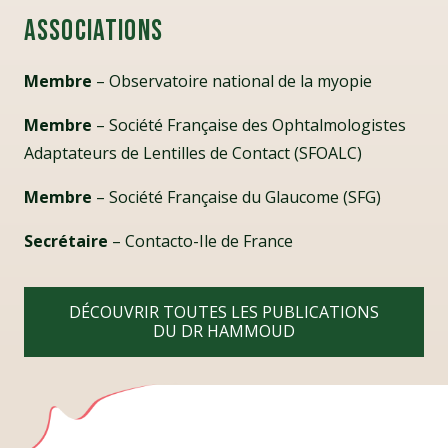
Associations
Membre
– Observatoire national de la myopie
Membre
– Société Française des Ophtalmologistes
Adaptateurs de Lentilles de Contact (SFOALC)
Membre
– Société Française du Glaucome (SFG)
Secrétaire
– Contacto-Ile de France
DÉCOUVRIR TOUTES LES PUBLICATIONS
DU DR HAMMOUD