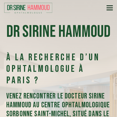
Dr Sirine Hammoud
À la recherche d’un
ophtalmologue à
Paris ?
Venez rencontrer le docteur Sirine
Hammoud au centre ophtalmologique
Sorbonne Saint-Michel, situé dans le