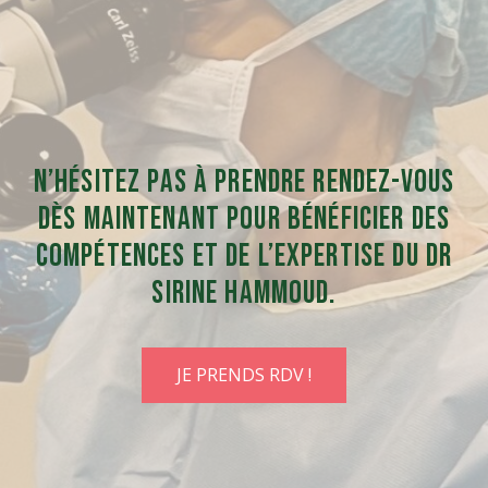
N’hésitez pas à prendre rendez-vous
dès maintenant pour bénéficier des
compétences et de l’expertise du Dr
Sirine Hammoud.
JE PRENDS RDV !