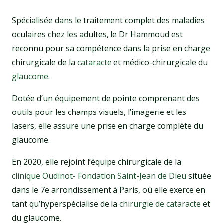
Spécialisée dans le traitement complet des maladies
oculaires chez les adultes, le Dr Hammoud est
reconnu pour sa compétence dans la prise en charge
chirurgicale de la
cataracte
et médico-chirurgicale du
glaucome
.
Dotée d’un équipement de pointe comprenant des
outils pour les champs visuels, l’imagerie et les
lasers, elle assure une prise en charge complète du
glaucome.
En 2020, elle rejoint l’équipe chirurgicale de la
clinique Oudinot- Fondation Saint-Jean de Dieu
située
dans le 7e arrondissement à Paris, où elle exerce en
tant qu’hyperspécialise de la
chirurgie de cataracte
et
du glaucome.