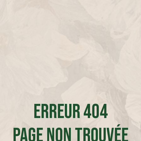
Erreur 404
Page non trouvée