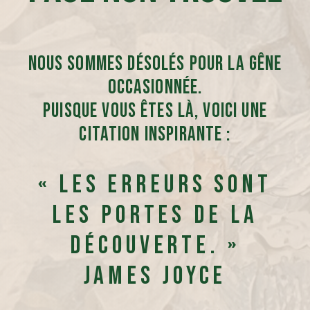
Nous sommes désolés pour la gêne
occasionnée.
Puisque vous êtes là, voici une
citation inspirante :
« Les erreurs sont
les portes de la
découverte. »
James Joyce