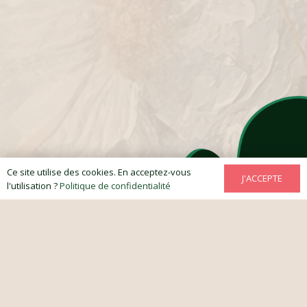
Ce site utilise des cookies. En acceptez-vous
J'ACCEPTE
l'utilisation ?
Politique de confidentialité